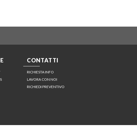
E
CONTATTI
Y
RICHIESTA INFO
S
LAVORA CON NOI
RICHIEDI PREVENTIVO