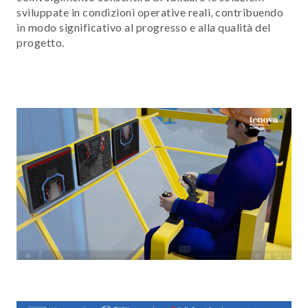
sviluppate in condizioni operative reali, contribuendo
in modo significativo al progresso e alla qualità del
progetto.