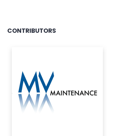
CONTRIBUTORS