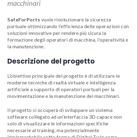
macchinari
SafeForPorts
vuole rivoluzionare la sicurezza
portuale ottimizzando l’efficienza delle operazioni con
soluzioni innovative per rendere più sicura la
formazione degli operatori di macchina, l'operatività e
la manutenzione.
Descrizione del progetto
L’obiettivo principale del progetto è di utilizzare le
moderne tecniche di realtà virtuale e intelligenza
artificiale a supporto di operatori portuali per la
movimentazione e la manutenzione dei macchinari.
Il progetto si occuperà di sviluppare un sistema
software collegato ad un’interfaccia 3D capace non
solo di visualizzare le informazioni specifiche
necessarie al training, ma potenzialmente
implementabile sotto forma di Digital Twin come