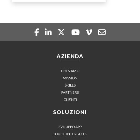
AZIENDA
CHI SIAMO
MISSION
SKILLS
PARTNERS
CLIENTI
SOLUZIONI
SVILUPPO APP
TOUCH INTERFACES