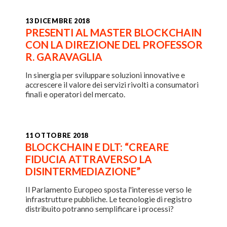
13 DICEMBRE 2018
PRESENTI AL MASTER BLOCKCHAIN
CON LA DIREZIONE DEL PROFESSOR
R. GARAVAGLIA
In sinergia per sviluppare soluzioni innovative e
accrescere il valore dei servizi rivolti a consumatori
finali e operatori del mercato.
11 OTTOBRE 2018
BLOCKCHAIN E DLT: “CREARE
FIDUCIA ATTRAVERSO LA
DISINTERMEDIAZIONE”
Il Parlamento Europeo sposta l'interesse verso le
infrastrutture pubbliche. Le tecnologie di registro
distribuito potranno semplificare i processi?