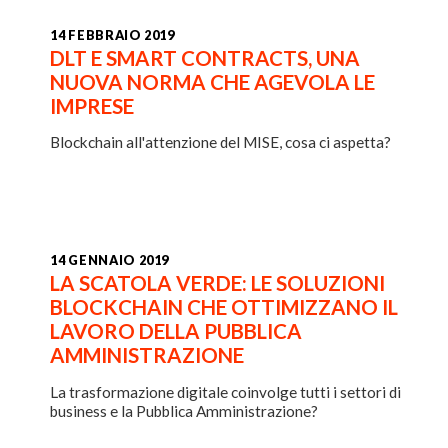
14 FEBBRAIO 2019
DLT E SMART CONTRACTS, UNA
NUOVA NORMA CHE AGEVOLA LE
IMPRESE
Blockchain all'attenzione del MISE, cosa ci aspetta?
14 GENNAIO 2019
LA SCATOLA VERDE: LE SOLUZIONI
BLOCKCHAIN CHE OTTIMIZZANO IL
LAVORO DELLA PUBBLICA
AMMINISTRAZIONE
La trasformazione digitale coinvolge tutti i settori di
business e la Pubblica Amministrazione?