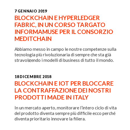
7 GENNAIO 2019
BLOCKCHAIN E HYPERLEDGER
FABRIC, IN UN CORSO TARGATO
INFORMAMUSE PER IL CONSORZIO
MEDITCHAIN
Abbiamo messo in campo le nostre competenze sulla
tecnologia più rivoluzionaria di sempre che sta già
stravolgendo i modelli di business di tutto il mondo.
18 DICEMBRE 2018
BLOCKCHAIN E IOT PER BLOCCARE
LA CONTRAFFAZIONE DEI NOSTRI
PRODOTTI MADE IN ITALY
In un mercato aperto, monitorare l’intero ciclo di vita
del prodotto diventa sempre più difficile ecco perché
diventa prioritario innovare la filiera.