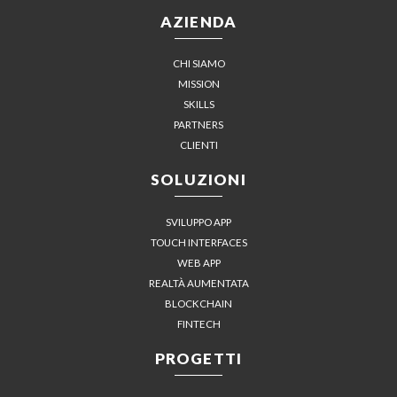
AZIENDA
CHI SIAMO
MISSION
SKILLS
PARTNERS
CLIENTI
SOLUZIONI
SVILUPPO APP
TOUCH INTERFACES
WEB APP
REALTÀ AUMENTATA
BLOCKCHAIN
FINTECH
PROGETTI