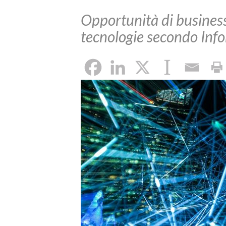
Opportunità di busines
tecnologie secondo In