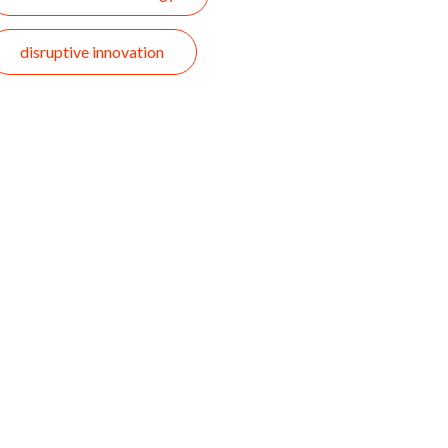
disruptive innovation