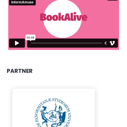
PARTNER