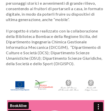
personaggi storici e avvenimenti di grande rilievo,
consentendo ai fruitori di portarseli a casa, in formato
digitale, in modo da poterli fruire su dispositivi di
ultima generazione, anche “mobile”.
Il progetto è stato realizzato con la collaborazione
della Biblioteca Bombace della Regione Sicilia, del
Dipartimento Ingegneria Chimica Gestionale
Informatica Meccanica (DICGIM), “Dipartimento di
Culture e Società (DCS); Dipartimento Scienze
Umanistiche (DSU); Dipartimento Scienze Giuridiche,
della Società e dello Sport (DIGISPO).