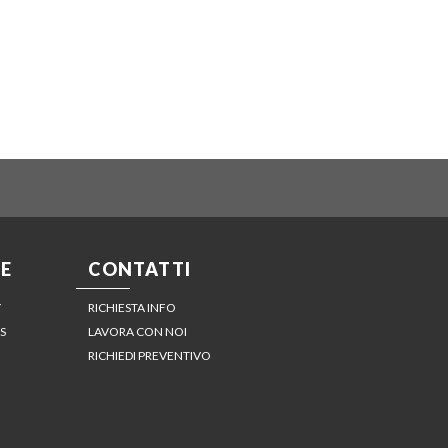
E
CONTATTI
Y
RICHIESTA INFO
S
LAVORA CON NOI
RICHIEDI PREVENTIVO