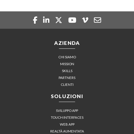
AZIENDA
CHI SIAMO
MISSION
SKILLS
PARTNERS
CLIENTI
SOLUZIONI
SVILUPPO APP
TOUCH INTERFACES
WEB APP
REALTÀ AUMENTATA