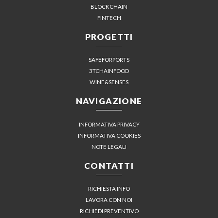
BLOCKCHAIN
FINTECH
PROGETTI
SAFEFORPORTS
3TCHAINFOOD
WINE&SENSES
NAVIGAZIONE
INFORMATIVA PRIVACY
INFORMATIVA COOKIES
NOTE LEGALI
CONTATTI
RICHIESTA INFO
LAVORA CON NOI
RICHIEDI PREVENTIVO