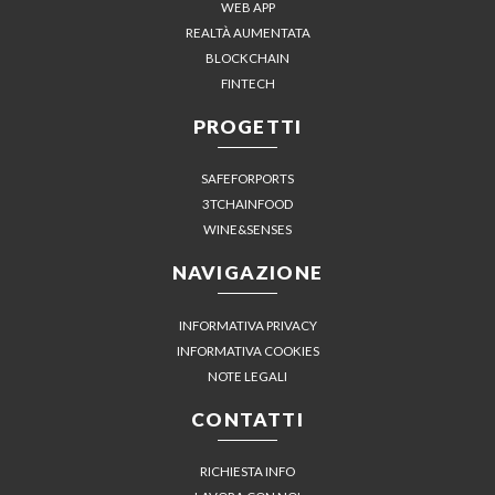
WEB APP
REALTÀ AUMENTATA
BLOCKCHAIN
FINTECH
PROGETTI
SAFEFORPORTS
3TCHAINFOOD
WINE&SENSES
NAVIGAZIONE
INFORMATIVA PRIVACY
INFORMATIVA COOKIES
NOTE LEGALI
CONTATTI
RICHIESTA INFO