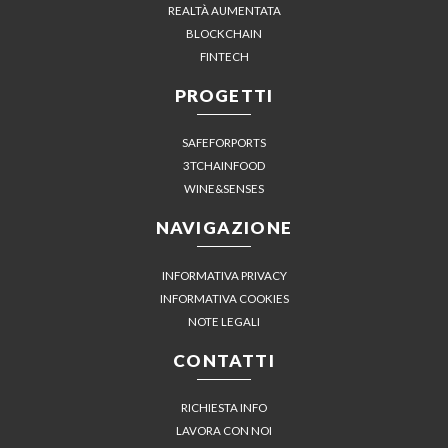
REALTÀ AUMENTATA
BLOCKCHAIN
FINTECH
PROGETTI
SAFEFORPORTS
3TCHAINFOOD
WINE&SENSES
NAVIGAZIONE
INFORMATIVA PRIVACY
INFORMATIVA COOKIES
NOTE LEGALI
CONTATTI
RICHIESTA INFO
LAVORA CON NOI