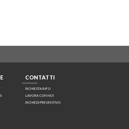
E
CONTATTI
Y
RICHIESTA INFO
S
LAVORA CON NOI
RICHIEDI PREVENTIVO