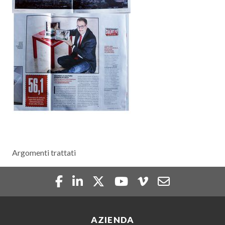
Argomenti trattati
AZIENDA