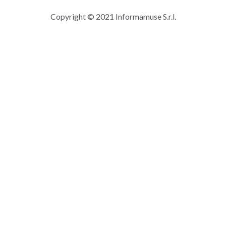
Copyright © 2021 Informamuse S.r.l.