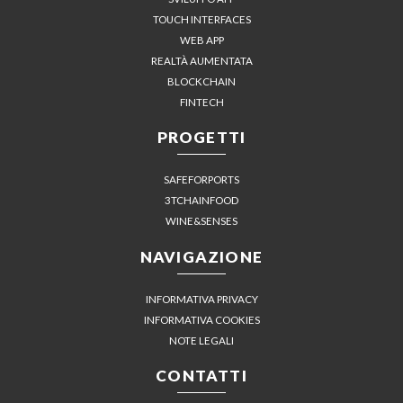
TOUCH INTERFACES
WEB APP
REALTÀ AUMENTATA
BLOCKCHAIN
FINTECH
PROGETTI
SAFEFORPORTS
3TCHAINFOOD
WINE&SENSES
NAVIGAZIONE
INFORMATIVA PRIVACY
INFORMATIVA COOKIES
NOTE LEGALI
CONTATTI