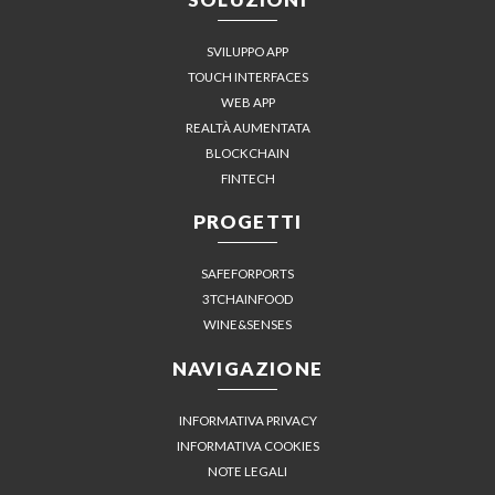
SVILUPPO APP
TOUCH INTERFACES
WEB APP
REALTÀ AUMENTATA
BLOCKCHAIN
FINTECH
PROGETTI
SAFEFORPORTS
3TCHAINFOOD
WINE&SENSES
NAVIGAZIONE
INFORMATIVA PRIVACY
INFORMATIVA COOKIES
NOTE LEGALI