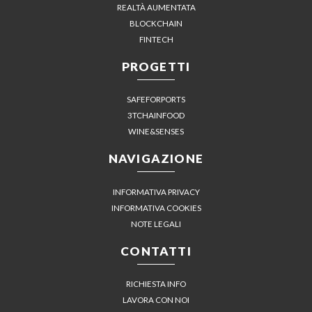
REALTÀ AUMENTATA
BLOCKCHAIN
FINTECH
PROGETTI
SAFEFORPORTS
3TCHAINFOOD
WINE&SENSES
NAVIGAZIONE
INFORMATIVA PRIVACY
INFORMATIVA COOKIES
NOTE LEGALI
CONTATTI
RICHIESTA INFO
LAVORA CON NOI