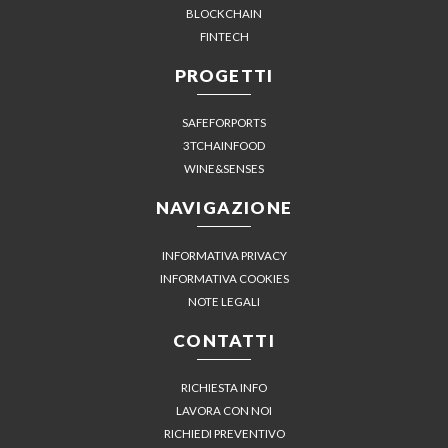
BLOCKCHAIN
FINTECH
PROGETTI
SAFEFORPORTS
3TCHAINFOOD
WINE&SENSES
NAVIGAZIONE
INFORMATIVA PRIVACY
INFORMATIVA COOKIES
NOTE LEGALI
CONTATTI
RICHIESTA INFO
LAVORA CON NOI
RICHIEDI PREVENTIVO