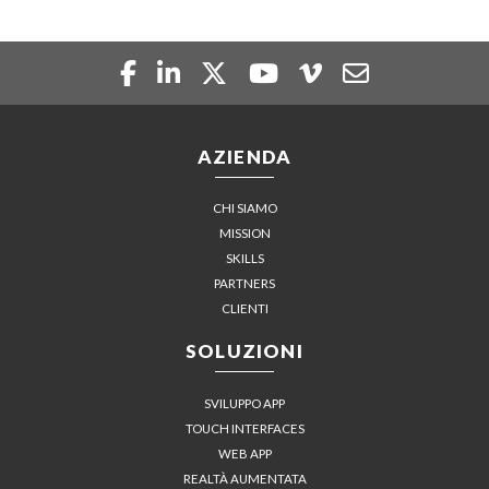
AZIENDA
CHI SIAMO
MISSION
SKILLS
PARTNERS
CLIENTI
SOLUZIONI
SVILUPPO APP
TOUCH INTERFACES
WEB APP
REALTÀ AUMENTATA