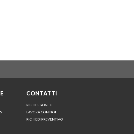
E
CONTATTI
Y
RICHIESTA INFO
S
LAVORA CON NOI
RICHIEDI PREVENTIVO