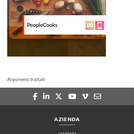
Argomenti trattati
AZIENDA
CHI SIAMO