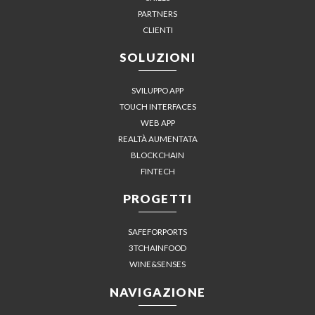
PARTNERS
CLIENTI
SOLUZIONI
SVILUPPO APP
TOUCH INTERFACES
WEB APP
REALTÀ AUMENTATA
BLOCKCHAIN
FINTECH
PROGETTI
SAFEFORPORTS
3TCHAINFOOD
WINE&SENSES
NAVIGAZIONE