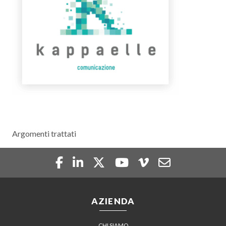
Argomenti trattati
AZIENDA
CHI SIAMO