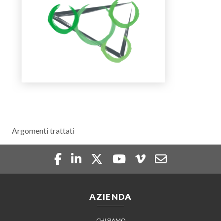
Argomenti trattati
AZIENDA
CHI SIAMO