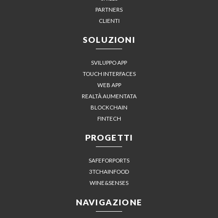
PARTNERS
CLIENTI
SOLUZIONI
SVILUPPO APP
TOUCH INTERFACES
WEB APP
REALTÀ AUMENTATA
BLOCKCHAIN
FINTECH
PROGETTI
SAFEFORPORTS
3TCHAINFOOD
WINE&SENSES
NAVIGAZIONE