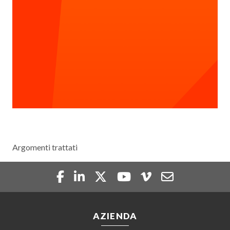
Argomenti trattati
AZIENDA