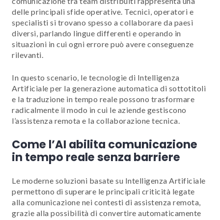
comunicazione tra team distribuiti rappresenta una
delle principali sfide operative. Tecnici, operatori e
specialisti si trovano spesso a collaborare da paesi
diversi, parlando lingue differenti e operando in
situazioni in cui ogni errore può avere conseguenze
rilevanti.
In questo scenario, le tecnologie di Intelligenza
Artificiale per la generazione automatica di sottotitoli
e la traduzione in tempo reale possono trasformare
radicalmente il modo in cui le aziende gestiscono
l’assistenza remota e la collaborazione tecnica.
Come l’AI abilita comunicazione
in tempo reale senza barriere
Le moderne soluzioni basate su Intelligenza Artificiale
permettono di superare le principali criticità legate
alla comunicazione nei contesti di assistenza remota,
grazie alla possibilità di convertire automaticamente