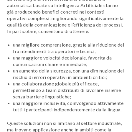
automatica basate su Intelligenza Artificiale stanno
già producendo benefici concreti nei contesti
operativi complessi, migliorando significativamente la
qualità della comunicazione e l’efficienza dei processi.
In particolare, consentono di ottenere:
una migliore comprensione, grazie alla riduzione dei
fraintendimenti tra operatori e tecnici;
una maggiore velocità decisionale, favorita da
comunicazioni chiare e immediate;
un aumento della sicurezza, con una diminuzione del
rischio di errori operativi in ambienti critici;
una collaborazione globale più efficace,
permettendo a team distribuiti di lavorare insieme
senza barriere linguistiche;
una maggiore inclusività, coinvolgendo attivamente
tutti i partecipanti indipendentemente dalla lingua.
Queste soluzioni non si limitano al settore industriale,
ma trovano applicazione anche in ambiti come la