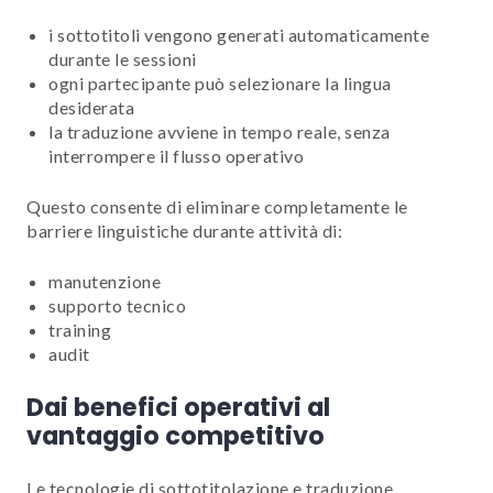
i sottotitoli vengono generati automaticamente
durante le sessioni
ogni partecipante può selezionare la lingua
desiderata
la traduzione avviene in tempo reale, senza
interrompere il flusso operativo
Questo consente di eliminare completamente le
barriere linguistiche durante attività di:
manutenzione
supporto tecnico
training
audit
Dai benefici operativi al
vantaggio competitivo
Le tecnologie di sottotitolazione e traduzione