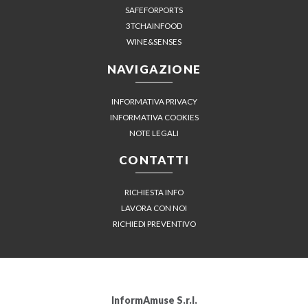
SAFEFORPORTS
3TCHAINFOOD
WINE&SENSES
NAVIGAZIONE
INFORMATIVA PRIVACY
INFORMATIVA COOKIES
NOTE LEGALI
CONTATTI
RICHIESTA INFO
LAVORA CON NOI
RICHIEDI PREVENTIVO
InformAmuse S.r.l.