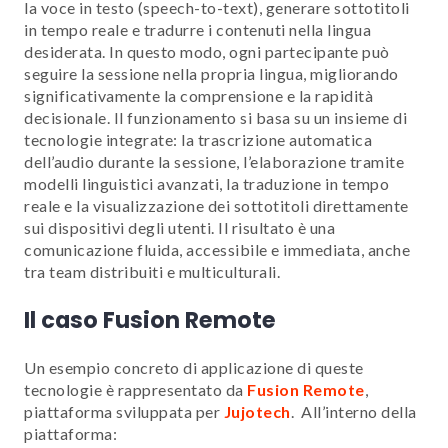
la voce in testo (speech-to-text), generare sottotitoli
in tempo reale e tradurre i contenuti nella lingua
desiderata. In questo modo, ogni partecipante può
seguire la sessione nella propria lingua, migliorando
significativamente la comprensione e la rapidità
decisionale. Il funzionamento si basa su un insieme di
tecnologie integrate: la trascrizione automatica
dell’audio durante la sessione, l’elaborazione tramite
modelli linguistici avanzati, la traduzione in tempo
reale e la visualizzazione dei sottotitoli direttamente
sui dispositivi degli utenti. Il risultato è una
comunicazione fluida, accessibile e immediata, anche
tra team distribuiti e multiculturali.
Il caso Fusion Remote
Un esempio concreto di applicazione di queste
tecnologie è rappresentato da
Fusion Remote
,
piattaforma sviluppata per
Jujotech
. All’interno della
piattaforma: