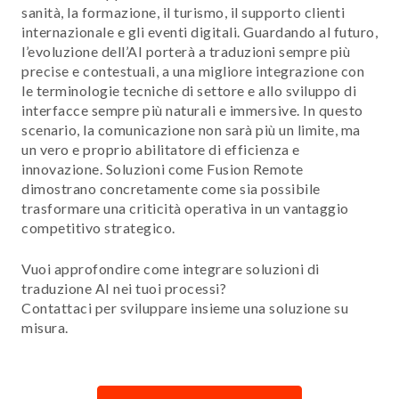
sanità, la formazione, il turismo, il supporto clienti
internazionale e gli eventi digitali. Guardando al futuro,
l’evoluzione dell’AI porterà a traduzioni sempre più
precise e contestuali, a una migliore integrazione con
le terminologie tecniche di settore e allo sviluppo di
interfacce sempre più naturali e immersive. In questo
scenario, la comunicazione non sarà più un limite, ma
un vero e proprio abilitatore di efficienza e
innovazione. Soluzioni come Fusion Remote
dimostrano concretamente come sia possibile
trasformare una criticità operativa in un vantaggio
competitivo strategico.
Vuoi approfondire come integrare soluzioni di
traduzione AI nei tuoi processi?
Contattaci per sviluppare insieme una soluzione su
misura.