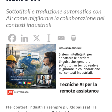
Sottotitoli e traduzione automatica con
AI: come migliorare la collaborazione nei
contesti industriali
Nei contesti industriali sempre più globalizzati, la