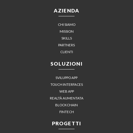
AZIENDA
CHI SIAMO
MISSION
SKILLS
PARTNERS
CLIENTI
SOLUZIONI
SVILUPPO APP
TOUCH INTERFACES
WEB APP
REALTÀ AUMENTATA
BLOCKCHAIN
FINTECH
PROGETTI