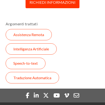
RICHIEDI INFORMAZIONI
Argomenti trattati
Assistenza Remota
Intelligenza Artificiale
Speech-to-text
Traduzione Automatica