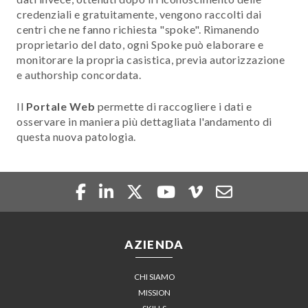
credenziali e gratuitamente, vengono raccolti dai
centri che ne fanno richiesta "spoke". Rimanendo
proprietario del dato, ogni Spoke può elaborare e
monitorare la propria casistica, previa autorizzazione
e authorship concordata.
Il
Portale Web
permette di raccogliere i dati e
osservare in maniera più dettagliata l'andamento di
questa nuova patologia.
AZIENDA
CHI SIAMO
MISSION