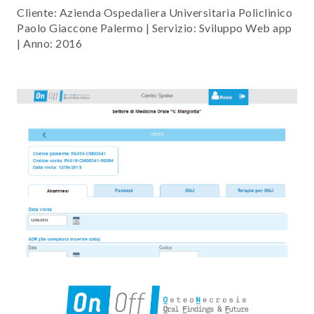
Cliente: Azienda Ospedaliera Universitaria Policlinico
Paolo Giaccone Palermo | Servizio: Sviluppo Web app
| Anno: 2016